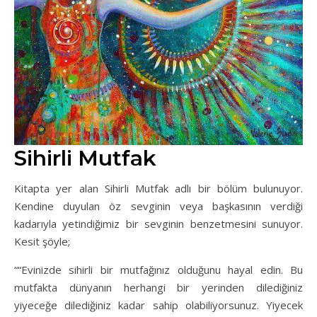
Sihirli Mutfak
Kitapta yer alan Sihirli Mutfak adlı bir bölüm bulunuyor.
Kendine duyulan öz sevginin veya başkasının verdiği
kadarıyla yetindiğimiz bir sevginin benzetmesini sunuyor.
Kesit şöyle;
““Evinizde sihirli bir mutfağınız olduğunu hayal edin. Bu
mutfakta dünyanın herhangi bir yerinden dilediğiniz
yiyeceğe dilediğiniz kadar sahip olabiliyorsunuz. Yiyecek