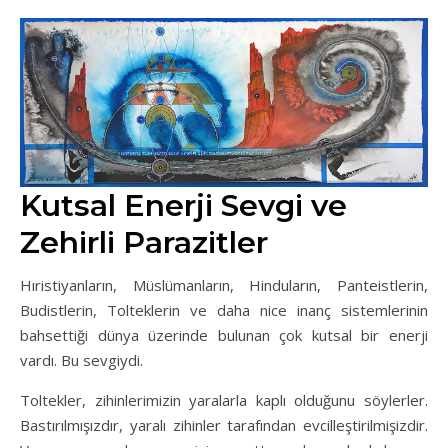
Kutsal Enerji Sevgi ve
Zehirli Parazitler
Hıristiyanların, Müslümanların, Hinduların, Panteistlerin,
Budistlerin, Tolteklerin ve daha nice inanç sistemlerinin
bahsettiği dünya üzerinde bulunan çok kutsal bir enerji
vardı. Bu sevgiydi.
Toltekler, zihinlerimizin yaralarla kaplı olduğunu söylerler.
Bastırılmışızdır, yaralı zihinler tarafından evcilleştirilmişizdir.