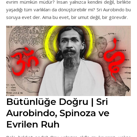
evrim mümkün müdür? İnsan yalnızca kendini değil, birlikte
yaşadığı tüm varlıkları da dönüştürebilir mi? Sri Aurobindo bu
soruya evet der. Ama bu evet, bir umut değil, bir görevdir.
Bütünlüğe Doğru | Sri
Aurobindo, Spinoza ve
Evrilen Ruh