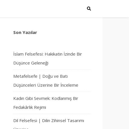
Son Yazılar
İslam Felsefesi: Hakikatin İzinde Bir
Düşünce Geleneği
Metafelsefe | Doğu ve Batı
Düşünceleri Üzerine Bir İnceleme
Kadın Gibi Sevmek: Kodlanmış Bir
Fedakârlık Rejimi
Dil Felsefesi | Dilin Zihinsel Tasarımı