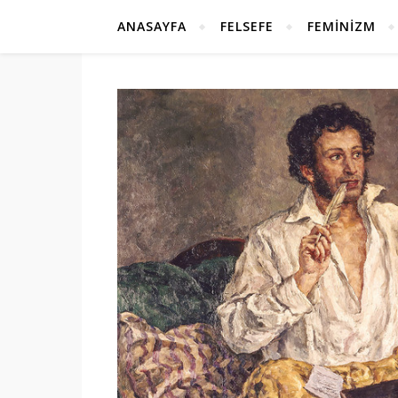
ANASAYFA
FELSEFE
FEMINIZM