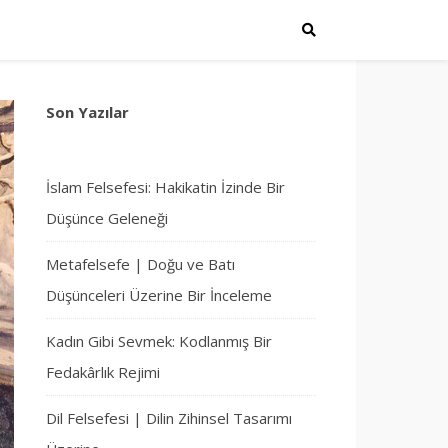
Son Yazılar
İslam Felsefesi: Hakikatin İzinde Bir
Düşünce Geleneği
Metafelsefe | Doğu ve Batı
Düşünceleri Üzerine Bir İnceleme
Kadın Gibi Sevmek: Kodlanmış Bir
Fedakârlık Rejimi
Dil Felsefesi | Dilin Zihinsel Tasarımı