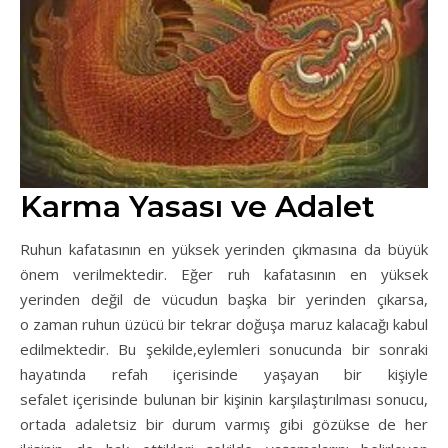
Karma Yasası ve Adalet
Ruhun kafatasının en yüksek yerinden çıkmasına da büyük
önem verilmektedir. Eğer ruh kafatasının en yüksek
yerinden değil de vücudun başka bir yerinden çıkarsa,
o zaman ruhun üzücü bir tekrar doğuşa maruz kalacağı kabul
edilmektedir. Bu şekilde,eylemleri sonucunda bir sonraki
hayatında refah içerisinde yaşayan bir kişiyle
sefalet içerisinde bulunan bir kişinin karşılaştırılması sonucu,
ortada adaletsiz bir durum varmış gibi gözükse de her