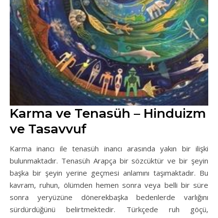
Karma ve Tenasüh – Hinduizm
ve Tasavvuf
Karma inancı ile tenasüh inancı arasında yakın bir ilişki
bulunmaktadır. Tenasüh Arapça bir sözcüktür ve bir şeyin
başka bir şeyin yerine geçmesi anlamını taşımaktadır. Bu
kavram, ruhun, ölümden hemen sonra veya belli bir süre
sonra yeryüzüne dönerekbaşka bedenlerde varlığını
sürdürdüğünü belirtmektedir. Türkçede ruh göçü,