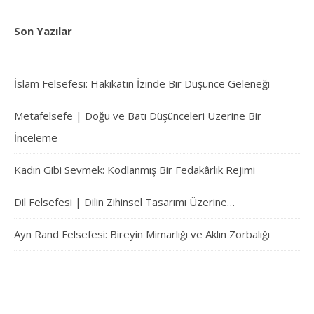
Son Yazılar
İslam Felsefesi: Hakikatin İzinde Bir Düşünce Geleneği
Metafelsefe | Doğu ve Batı Düşünceleri Üzerine Bir
İnceleme
Kadın Gibi Sevmek: Kodlanmış Bir Fedakârlık Rejimi
Dil Felsefesi | Dilin Zihinsel Tasarımı Üzerine…
Ayn Rand Felsefesi: Bireyin Mimarlığı ve Aklın Zorbalığı