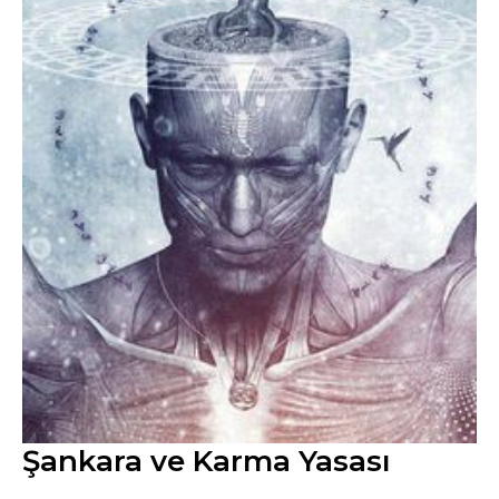
Şankara ve Karma Yasası