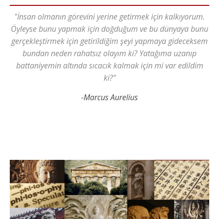
"İnsan olmanın görevini yerine getirmek için kalkıyorum.
Öyleyse bunu yapmak için doğduğum ve bu dünyaya bunu
gerçekleştirmek için getirildiğim şeyi yapmaya gideceksem
bundan neden rahatsız olayım ki? Yatağıma uzanıp
battaniyemin altında sıcacık kalmak için mi var edildim
ki?"
-Marcus Aurelius