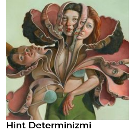
Hint Determinizmi