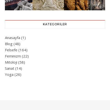
KATEGORILER
Anasayfa
(1)
Blog
(48)
Felsefe
(164)
Feminizm
(22)
Mitoloji
(58)
Sanat
(14)
Yoga
(26)