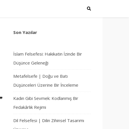
Son Yazılar
İslam Felsefesi: Hakikatin İzinde Bir
Düşünce Geleneği
Metafelsefe | Doğu ve Batı
Düşünceleri Üzerine Bir İnceleme
Kadın Gibi Sevmek: Kodlanmış Bir
”
Fedakârlık Rejimi
Dil Felsefesi | Dilin Zihinsel Tasarımı