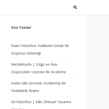
Son Yazılar
İslam Felsefesi: Hakikatin İzinde Bir
Düşünce Geleneği
Metafelsefe | Doğu ve Batı
Düşünceleri Üzerine Bir İnceleme
Kadın Gibi Sevmek: Kodlanmış Bir
Fedakârlık Rejimi
Dil Felsefesi | Dilin Zihinsel Tasarımı