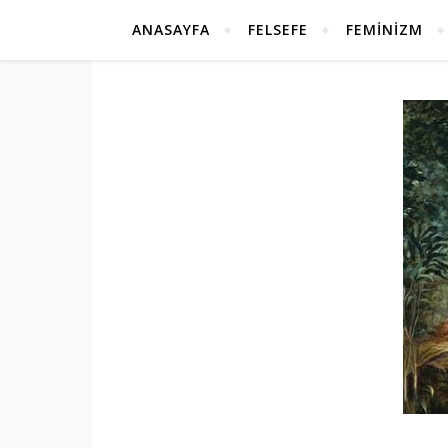
ANASAYFA
FELSEFE
FEMINIZM