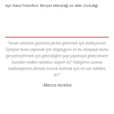
Ayn Rand Felsefesi: Bireyin Mimarlığı ve Aklın Zorbalığı
"İnsan olmanın görevini yerine getirmek için kalkıyorum.
Öyleyse bunu yapmak için doğduğum ve bu dünyaya bunu
gerçekleştirmek için getirildiğim şeyi yapmaya gideceksem
bundan neden rahatsız olayım ki? Yatağıma uzanıp
battaniyemin altında sıcacık kalmak için mi var edildim
ki?"
-Marcus Aurelius