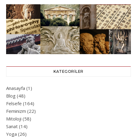
KATEGORILER
Anasayfa
(1)
Blog
(48)
Felsefe
(164)
Feminizm
(22)
Mitoloji
(58)
Sanat
(14)
Yoga
(26)