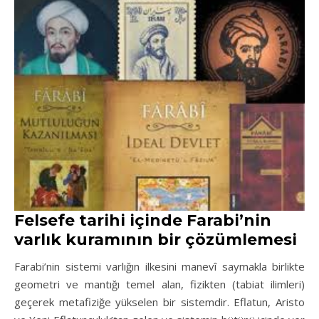
Felsefe tarihi içinde Farabi’nin
varlık kuramının bir çözümlemesi
Farabi’nin sistemi varlığın ilkesini manevî saymakla birlikte
geometri ve mantığı temel alan, fizikten (tabiat ilimleri)
geçerek metafiziğe yükselen bir sistemdir. Eflatun, Aristo