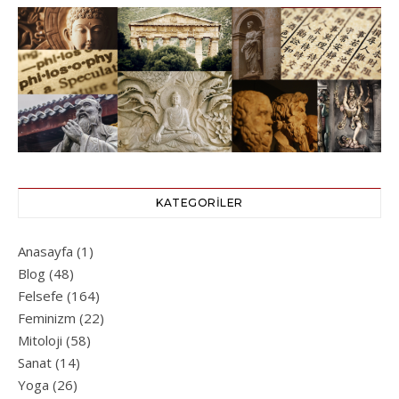
KATEGORILER
Anasayfa
(1)
Blog
(48)
Felsefe
(164)
Feminizm
(22)
Mitoloji
(58)
Sanat
(14)
Yoga
(26)