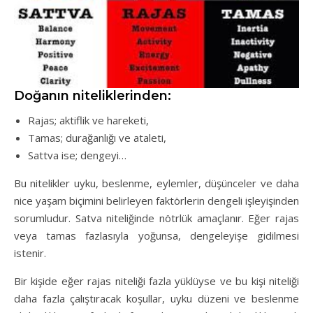
Doğanın niteliklerinden:
Rajas; aktiflik ve hareketi,
Tamas; durağanlığı ve ataleti,
Sattva ise; dengeyi…
Bu nitelikler uyku, beslenme, eylemler, düşünceler ve daha
nice yaşam biçimini belirleyen faktörlerin dengeli işleyişinden
sorumludur. Satva niteliğinde nötrlük amaçlanır. Eğer rajas
veya tamas fazlasıyla yoğunsa, dengeleyişe gidilmesi
istenir.
Bir kişide eğer rajas niteliği fazla yüklüyse ve bu kişi niteliği
daha fazla çalıştıracak koşullar, uyku düzeni ve beslenme