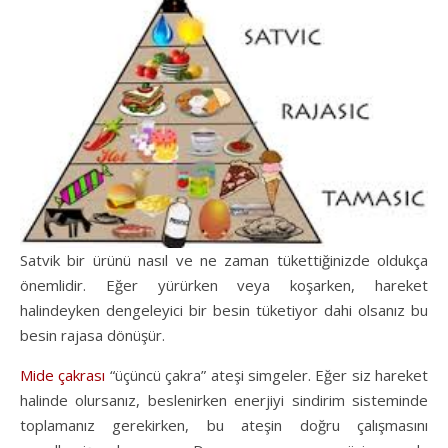
Satvik bir ürünü nasıl ve ne zaman tükettiğinizde oldukça
önemlidir. Eğer yürürken veya koşarken, hareket
halindeyken dengeleyici bir besin tüketiyor dahi olsanız bu
besin rajasa dönüşür.
Mide çakrası
“üçüncü çakra” ateşi simgeler. Eğer siz hareket
halinde olursanız, beslenirken enerjiyi sindirim sisteminde
toplamanız gerekirken, bu ateşin doğru çalışmasını