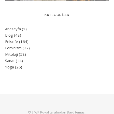
KATEGORILER
Anasayfa
(1)
Blog
(48)
Felsefe
(164)
Feminizm
(22)
Mitoloji
(58)
Sanat
(14)
Yoga
(26)
© |
WP Royal
tarafından Bard teması.