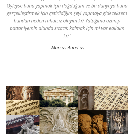
Öyleyse bunu yapmak için doğduğum ve bu dünyaya bunu
gerçekleştirmek için getirildiğim şeyi yapmaya gideceksem
bundan neden rahatsız olayım ki? Yatağıma uzanıp
battaniyemin altında sıcacık kalmak için mi var edildim
ki?"
-Marcus Aurelius