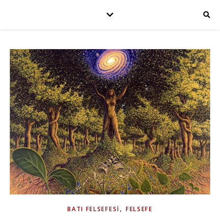
,
BATI FELSEFESI
FELSEFE