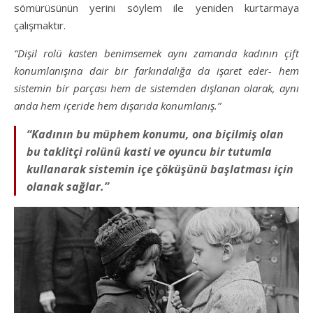
sömürüsünün yerini söylem ile yeniden kurtarmaya
çalışmaktır.
“Dişil rolü kasten benimsemek aynı zamanda kadının çift
konumlanışına dair bir farkındalığa da işaret eder- hem
sistemin bir parçası hem de sistemden dışlanan olarak, aynı
anda hem içeride hem dışarıda konumlanış.”
“Kadının bu müphem konumu, ona biçilmiş olan
bu taklitçi rolünü kasti ve oyuncu bir tutumla
kullanarak sistemin içe çöküşünü başlatması için
olanak sağlar.”