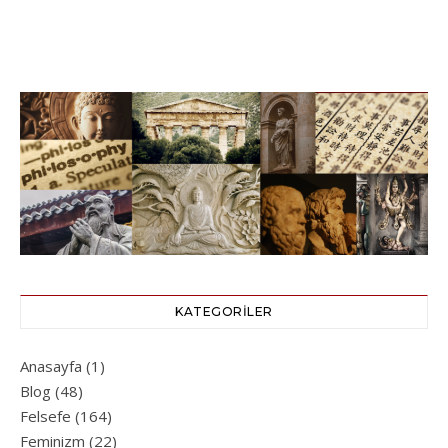
KATEGORILER
Anasayfa
(1)
Blog
(48)
Felsefe
(164)
Feminizm
(22)