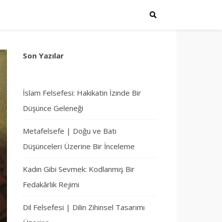
Son Yazılar
İslam Felsefesi: Hakikatin İzinde Bir
Düşünce Geleneği
Metafelsefe | Doğu ve Batı
Düşünceleri Üzerine Bir İnceleme
Kadın Gibi Sevmek: Kodlanmış Bir
Fedakârlık Rejimi
Dil Felsefesi | Dilin Zihinsel Tasarımı