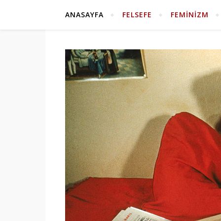
ANASAYFA
FELSEFE
FEMINIZM