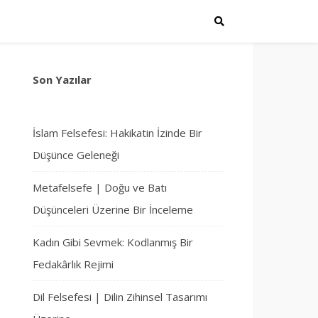
Son Yazılar
İslam Felsefesi: Hakikatin İzinde Bir
Düşünce Geleneği
Metafelsefe | Doğu ve Batı
Düşünceleri Üzerine Bir İnceleme
Kadın Gibi Sevmek: Kodlanmış Bir
Fedakârlık Rejimi
Dil Felsefesi | Dilin Zihinsel Tasarımı