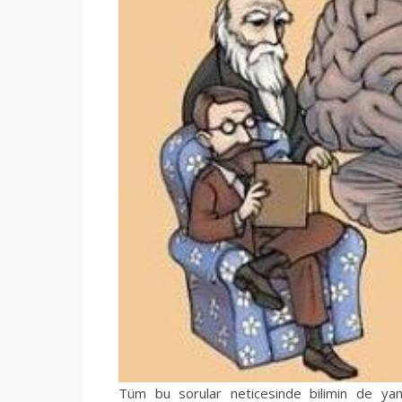
Tüm bu sorular neticesinde bilimin de yanı