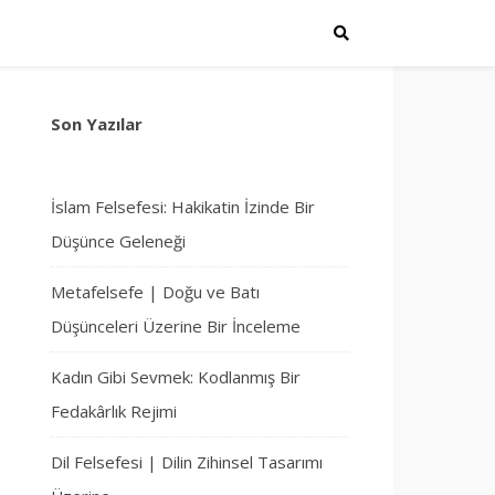
Son Yazılar
İslam Felsefesi: Hakikatin İzinde Bir
Düşünce Geleneği
Metafelsefe | Doğu ve Batı
Düşünceleri Üzerine Bir İnceleme
Kadın Gibi Sevmek: Kodlanmış Bir
Fedakârlık Rejimi
Dil Felsefesi | Dilin Zihinsel Tasarımı