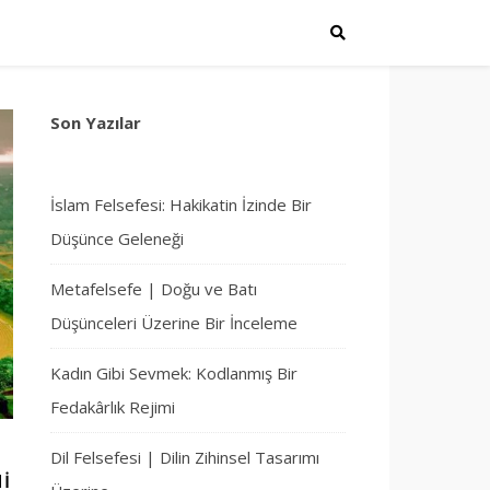
Son Yazılar
İslam Felsefesi: Hakikatin İzinde Bir
Düşünce Geleneği
Metafelsefe | Doğu ve Batı
Düşünceleri Üzerine Bir İnceleme
Kadın Gibi Sevmek: Kodlanmış Bir
Fedakârlık Rejimi
Dil Felsefesi | Dilin Zihinsel Tasarımı
I