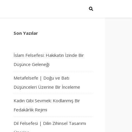
Son Yazılar
İslam Felsefesi: Hakikatin İzinde Bir
Düşünce Geleneği
Metafelsefe | Doğu ve Batı
Düşünceleri Üzerine Bir İnceleme
Kadın Gibi Sevmek: Kodlanmış Bir
Fedakârlık Rejimi
Dil Felsefesi | Dilin Zihinsel Tasarımı