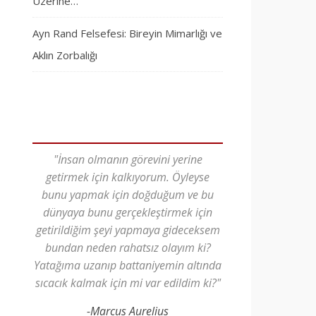
Üzerine…
Ayn Rand Felsefesi: Bireyin Mimarlığı ve
Aklın Zorbalığı
"İnsan olmanın görevini yerine
getirmek için kalkıyorum. Öyleyse
bunu yapmak için doğduğum ve bu
dünyaya bunu gerçekleştirmek için
getirildiğim şeyi yapmaya gideceksem
bundan neden rahatsız olayım ki?
Yatağıma uzanıp battaniyemin altında
sıcacık kalmak için mi var edildim ki?"
-Marcus Aurelius