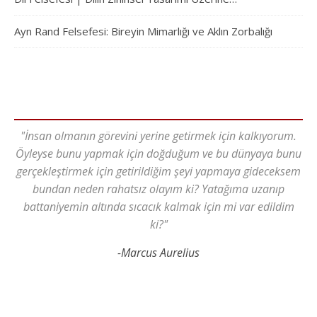
Ayn Rand Felsefesi: Bireyin Mimarlığı ve Aklın Zorbalığı
"İnsan olmanın görevini yerine getirmek için kalkıyorum.
Öyleyse bunu yapmak için doğduğum ve bu dünyaya bunu
gerçekleştirmek için getirildiğim şeyi yapmaya gideceksem
bundan neden rahatsız olayım ki? Yatağıma uzanıp
battaniyemin altında sıcacık kalmak için mi var edildim
ki?"
-Marcus Aurelius