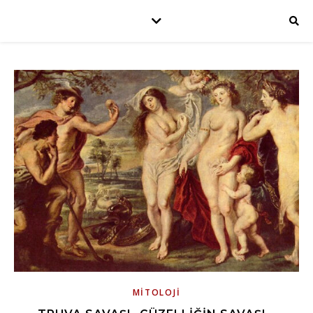
MITOLOJI