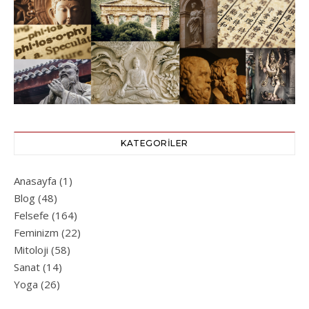
KATEGORILER
Anasayfa
(1)
Blog
(48)
Felsefe
(164)
Feminizm
(22)
Mitoloji
(58)
Sanat
(14)
Yoga
(26)