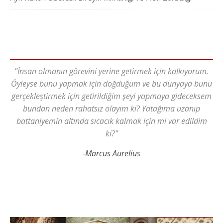
"İnsan olmanın görevini yerine getirmek için kalkıyorum.
Öyleyse bunu yapmak için doğduğum ve bu dünyaya bunu
gerçekleştirmek için getirildiğim şeyi yapmaya gideceksem
bundan neden rahatsız olayım ki? Yatağıma uzanıp
battaniyemin altında sıcacık kalmak için mi var edildim
ki?"
-Marcus Aurelius