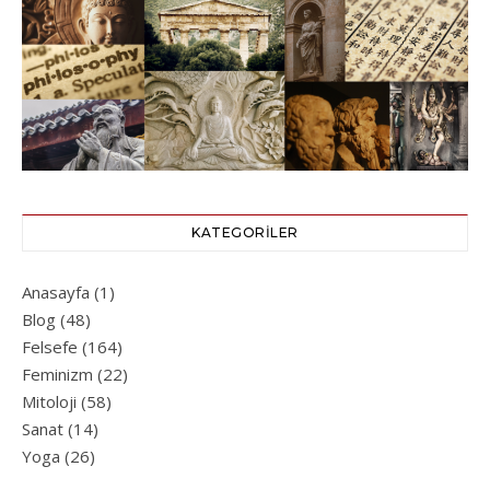
KATEGORILER
Anasayfa
(1)
Blog
(48)
Felsefe
(164)
Feminizm
(22)
Mitoloji
(58)
Sanat
(14)
Yoga
(26)