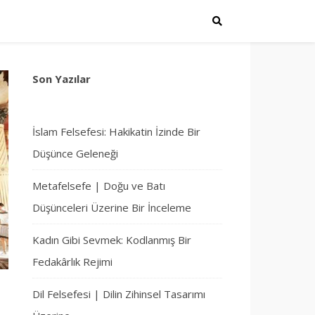
Son Yazılar
İslam Felsefesi: Hakikatin İzinde Bir
Düşünce Geleneği
Metafelsefe | Doğu ve Batı
Düşünceleri Üzerine Bir İnceleme
Kadın Gibi Sevmek: Kodlanmış Bir
Fedakârlık Rejimi
Dil Felsefesi | Dilin Zihinsel Tasarımı