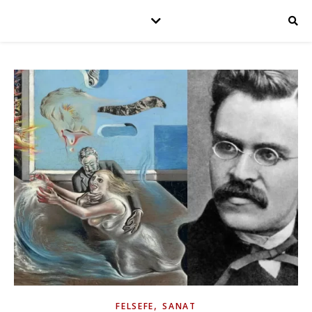
,
FELSEFE
SANAT