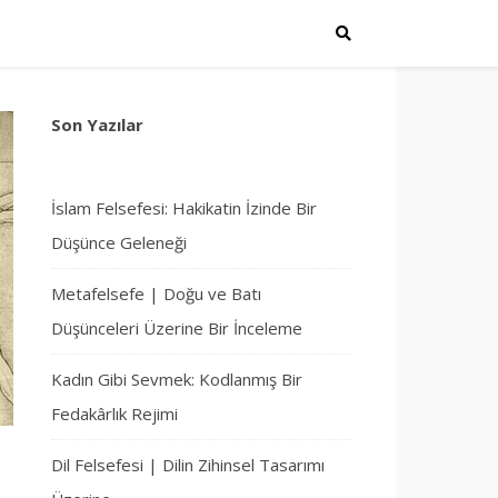
Son Yazılar
İslam Felsefesi: Hakikatin İzinde Bir
Düşünce Geleneği
Metafelsefe | Doğu ve Batı
Düşünceleri Üzerine Bir İnceleme
Kadın Gibi Sevmek: Kodlanmış Bir
Fedakârlık Rejimi
Dil Felsefesi | Dilin Zihinsel Tasarımı