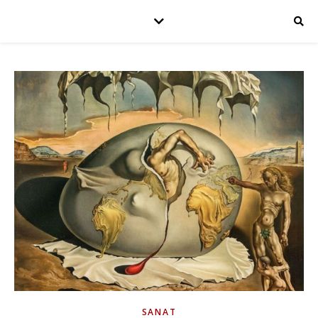
SANAT