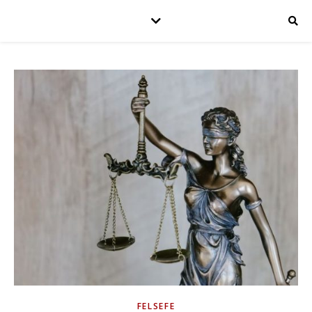
FELSEFE