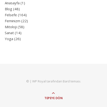
Anasayfa
(1)
Blog
(48)
Felsefe
(164)
Feminizm
(22)
Mitoloji
(58)
Sanat
(14)
Yoga
(26)
© |
WP Royal
tarafından Bard teması.
TEPEYE DÖN