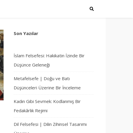
Son Yazılar
İslam Felsefesi: Hakikatin İzinde Bir
Düşünce Geleneği
Metafelsefe | Doğu ve Batı
Düşünceleri Üzerine Bir İnceleme
Kadın Gibi Sevmek: Kodlanmış Bir
Fedakârlık Rejimi
Dil Felsefesi | Dilin Zihinsel Tasarımı