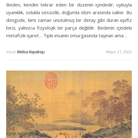
Beden, kendini tekrar eden bir düzenin içindedir; uykuyla
uyanıklık, solukla sessizlik, doğumla ölüm arasında salınır. Bu
döngüde, kimi zaman unutulmuş bir detay gibi duran epifiz
bezi, yalnızca fizyolojik bir parça değildir. Bedenin içindeki
metafizik işaret… Tıpkı insanın omurgasında taşınan ama…
Yazar
Melisa Kayabaşı
Mayıs 21, 2025