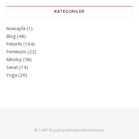
KATEGORILER
Anasayfa
(1)
Blog
(48)
Felsefe
(164)
Feminizm
(22)
Mitoloji
(58)
Sanat
(14)
Yoga
(26)
© |
WP Royal
tarafından Bard teması.