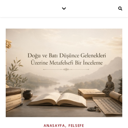
,
ANASAYFA
FELSEFE