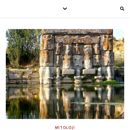
MITOLOJI