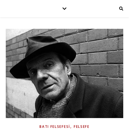
,
BATI FELSEFESI
FELSEFE