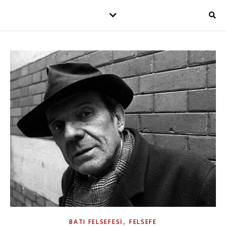
,
BATI FELSEFESI
FELSEFE