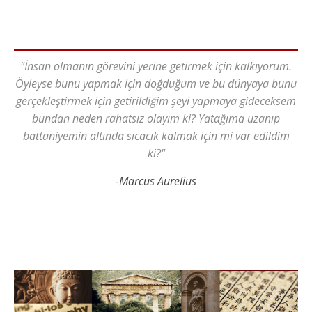
"İnsan olmanın görevini yerine getirmek için kalkıyorum.
Öyleyse bunu yapmak için doğduğum ve bu dünyaya bunu
gerçekleştirmek için getirildiğim şeyi yapmaya gideceksem
bundan neden rahatsız olayım ki? Yatağıma uzanıp
battaniyemin altında sıcacık kalmak için mi var edildim
ki?"
-Marcus Aurelius