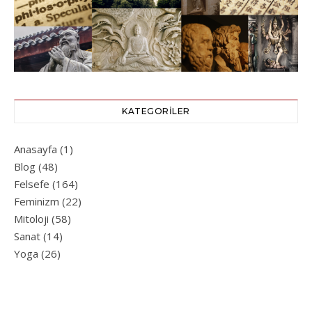
KATEGORILER
Anasayfa
(1)
Blog
(48)
Felsefe
(164)
Feminizm
(22)
Mitoloji
(58)
Sanat
(14)
Yoga
(26)