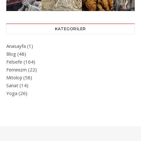
KATEGORILER
Anasayfa
(1)
Blog
(48)
Felsefe
(164)
Feminizm
(22)
Mitoloji
(58)
Sanat
(14)
Yoga
(26)