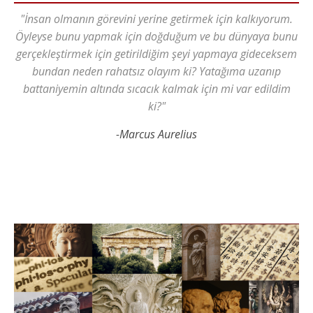
"İnsan olmanın görevini yerine getirmek için kalkıyorum.
Öyleyse bunu yapmak için doğduğum ve bu dünyaya bunu
gerçekleştirmek için getirildiğim şeyi yapmaya gideceksem
bundan neden rahatsız olayım ki? Yatağıma uzanıp
battaniyemin altında sıcacık kalmak için mi var edildim
ki?"
-Marcus Aurelius