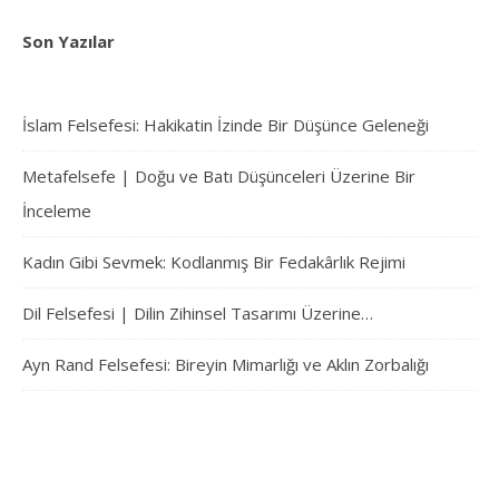
Son Yazılar
İslam Felsefesi: Hakikatin İzinde Bir Düşünce Geleneği
Metafelsefe | Doğu ve Batı Düşünceleri Üzerine Bir
İnceleme
Kadın Gibi Sevmek: Kodlanmış Bir Fedakârlık Rejimi
Dil Felsefesi | Dilin Zihinsel Tasarımı Üzerine…
Ayn Rand Felsefesi: Bireyin Mimarlığı ve Aklın Zorbalığı