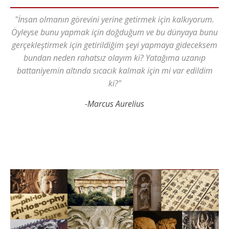
"İnsan olmanın görevini yerine getirmek için kalkıyorum.
Öyleyse bunu yapmak için doğduğum ve bu dünyaya bunu
gerçekleştirmek için getirildiğim şeyi yapmaya gideceksem
bundan neden rahatsız olayım ki? Yatağıma uzanıp
battaniyemin altında sıcacık kalmak için mi var edildim
ki?"
-Marcus Aurelius