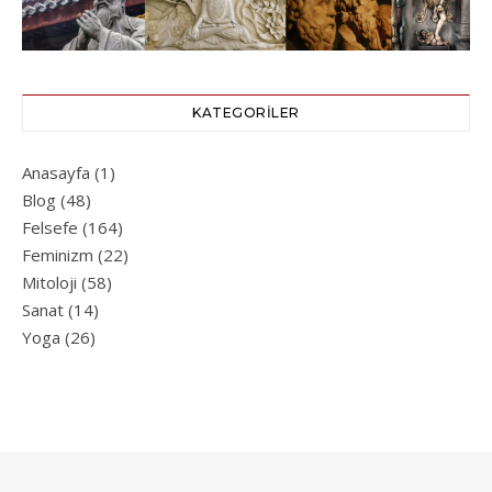
KATEGORILER
Anasayfa
(1)
Blog
(48)
Felsefe
(164)
Feminizm
(22)
Mitoloji
(58)
Sanat
(14)
Yoga
(26)