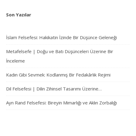
Son Yazılar
İslam Felsefesi: Hakikatin İzinde Bir Düşünce Geleneği
Metafelsefe | Doğu ve Batı Düşünceleri Üzerine Bir
İnceleme
Kadın Gibi Sevmek: Kodlanmış Bir Fedakârlık Rejimi
Dil Felsefesi | Dilin Zihinsel Tasarımı Üzerine…
Ayn Rand Felsefesi: Bireyin Mimarlığı ve Aklın Zorbalığı