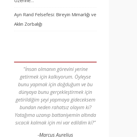
Üzerine…
Ayn Rand Felsefesi: Bireyin Mimarlığı ve
Aklın Zorbalığı
"İnsan olmanın görevini yerine
getirmek için kalkıyorum. Öyleyse
bunu yapmak için doğduğum ve bu
dünyaya bunu gerçekleştirmek için
getirildiğim şeyi yapmaya gideceksem
bundan neden rahatsız olayım ki?
Yatağıma uzanıp battaniyemin altında
sıcacık kalmak için mi var edildim ki?"
-Marcus Aurelius