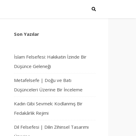
Son Yazılar
İslam Felsefesi: Hakikatin İzinde Bir
Düşünce Geleneği
Metafelsefe | Doğu ve Batı
Düşünceleri Üzerine Bir İnceleme
Kadın Gibi Sevmek: Kodlanmış Bir
Fedakârlık Rejimi
Dil Felsefesi | Dilin Zihinsel Tasarımı