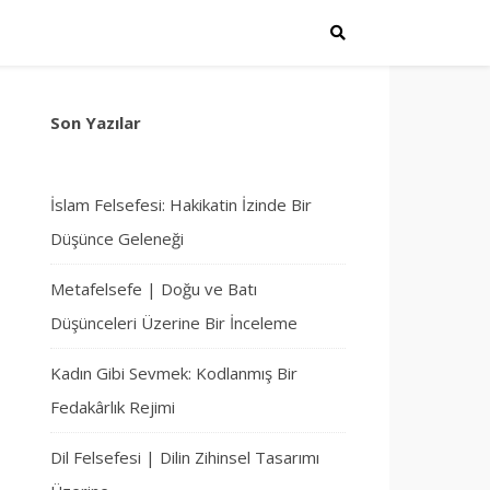
Son Yazılar
İslam Felsefesi: Hakikatin İzinde Bir
Düşünce Geleneği
Metafelsefe | Doğu ve Batı
Düşünceleri Üzerine Bir İnceleme
Kadın Gibi Sevmek: Kodlanmış Bir
Fedakârlık Rejimi
Dil Felsefesi | Dilin Zihinsel Tasarımı