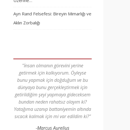
Üzerine…
Ayn Rand Felsefesi: Bireyin Mimarlığı ve
Aklın Zorbalığı
"İnsan olmanın görevini yerine
getirmek için kalkıyorum. Öyleyse
bunu yapmak için doğduğum ve bu
dünyaya bunu gerçekleştirmek için
getirildiğim şeyi yapmaya gideceksem
bundan neden rahatsız olayım ki?
Yatağıma uzanıp battaniyemin altında
sıcacık kalmak için mi var edildim ki?"
-Marcus Aurelius