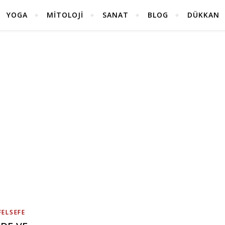
YOGA
MITOLOJI
SANAT
BLOG
DÜKKAN
FELSEFE