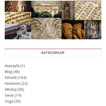
KATEGORILER
Anasayfa
(1)
Blog
(48)
Felsefe
(164)
Feminizm
(22)
Mitoloji
(58)
Sanat
(14)
Yoga
(26)